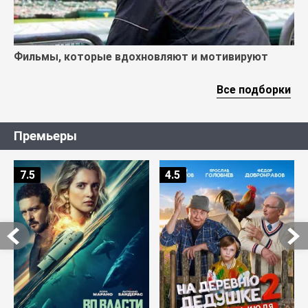
Фильмы, которые вдохновляют и мотивируют
Все подборки
Премьеры
7.5
4.5