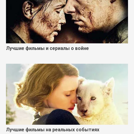
Лучшие фильмы и сериалы о войне
Лучшие фильмы на реальных событиях