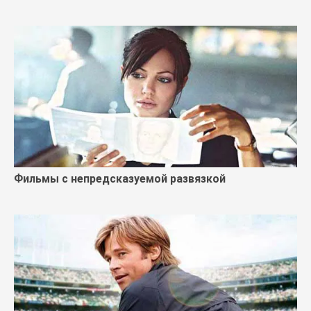
Фильмы с непредсказуемой развязкой