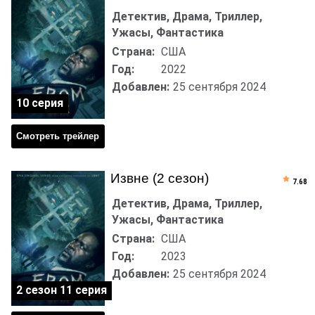
Детектив, Драма, Триллер,
Ужасы, Фантастика
Страна:
США
Год:
2022
Добавлен:
25 сентября 2024
10 серия
Смотреть трейлер
Извне (2 сезон)
7.68
Детектив, Драма, Триллер,
Ужасы, Фантастика
Страна:
США
Год:
2023
Добавлен:
25 сентября 2024
2 сезон 11 серия