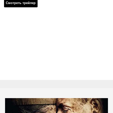
Смотреть трейлер