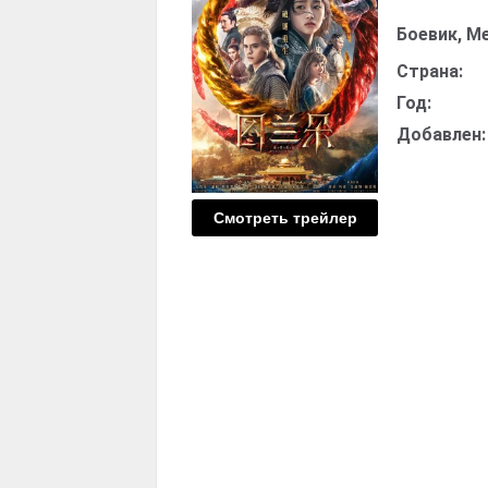
Боевик, М
Страна:
Год:
Добавлен:
Смотреть трейлер