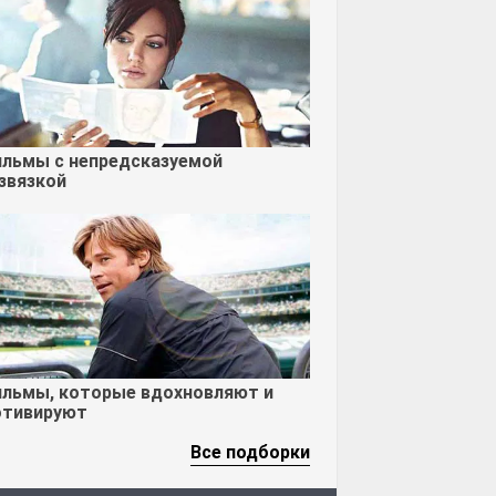
льмы с непредсказуемой
звязкой
льмы, которые вдохновляют и
тивируют
Все подборки