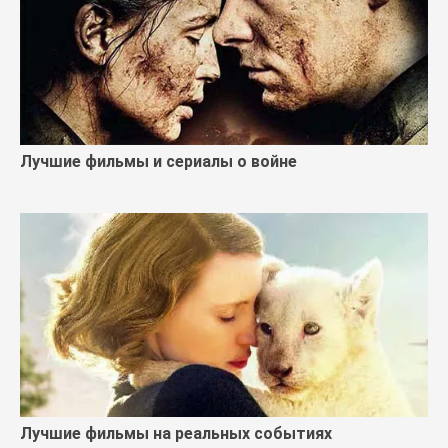
Лучшие фильмы и сериалы о войне
Лучшие фильмы на реальных событиях