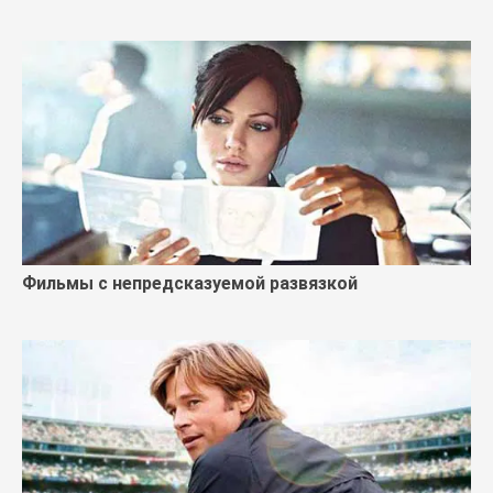
Фильмы с непредсказуемой развязкой