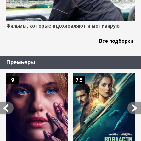
Фильмы, которые вдохновляют и мотивируют
Все подборки
Премьеры
9
7.5