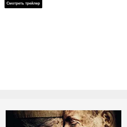
Смотреть трейлер