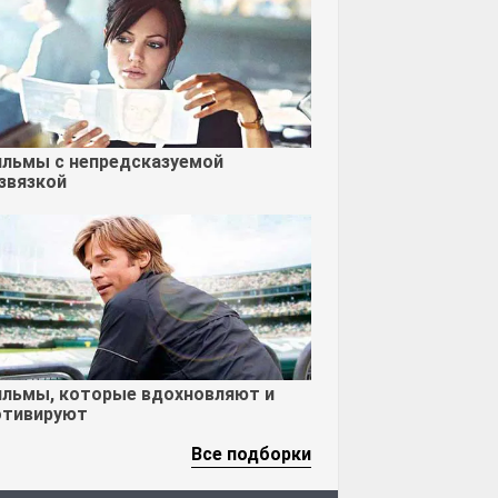
льмы с непредсказуемой
звязкой
льмы, которые вдохновляют и
тивируют
Все подборки