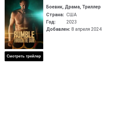
Боевик, Драма, Триллер
Страна:
США
Год:
2023
Добавлен:
8 апреля 2024
Смотреть трейлер