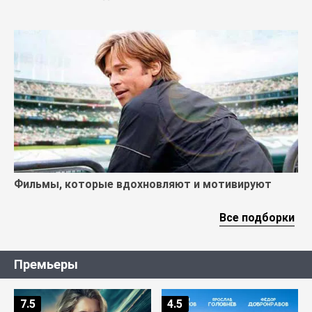
Фильмы, которые вдохновляют и мотивируют
Все подборки
Премьеры
7.5
4.5