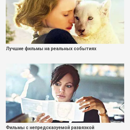
Лучшие фильмы на реальных событиях
Фильмы с непредсказуемой развязкой