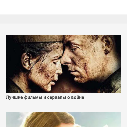
Лучшие фильмы и сериалы о войне