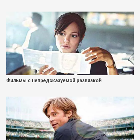
Фильмы с непредсказуемой развязкой