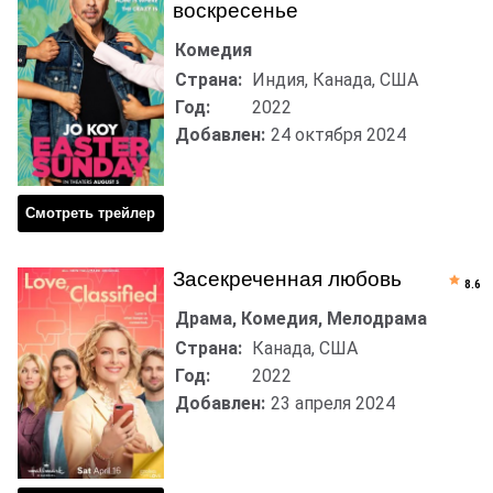
воскресенье
Комедия
Страна:
Индия, Канада, США
Год:
2022
Добавлен:
24 октября 2024
Смотреть трейлер
Засекреченная любовь
8.6
Драма, Комедия, Мелодрама
Страна:
Канада, США
Год:
2022
Добавлен:
23 апреля 2024