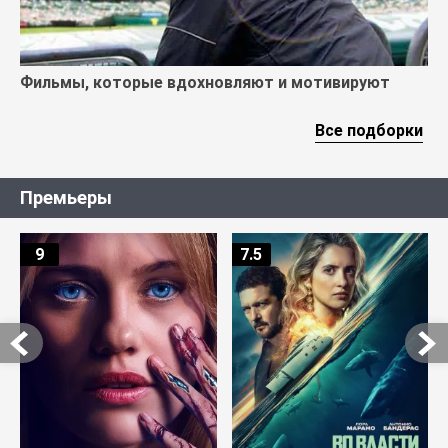
Фильмы, которые вдохновляют и мотивируют
Все подборки
Премьеры
9
7.5