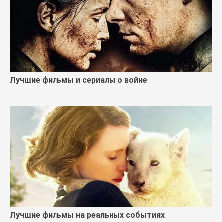
Лучшие фильмы и сериалы о войне
Лучшие фильмы на реальных событиях