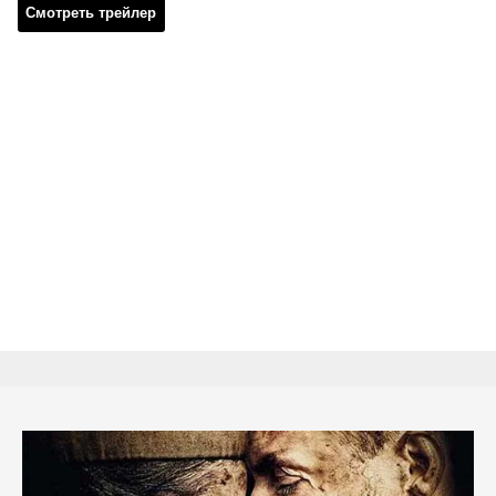
Смотреть трейлер