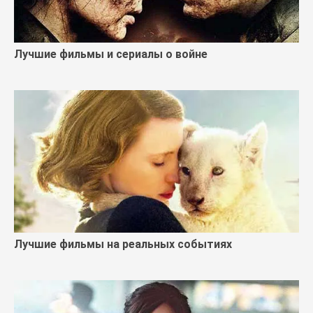
Лучшие фильмы и сериалы о войне
Лучшие фильмы на реальных событиях