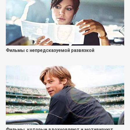
Фильмы с непредсказуемой развязкой
Фильмы, которые вдохновляют и мотивируют