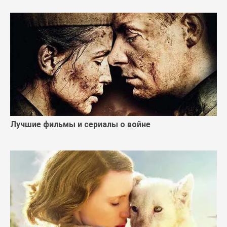
Лучшие фильмы и сериалы о войне