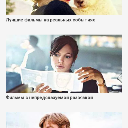
Лучшие фильмы на реальных событиях
Фильмы с непредсказуемой развязкой