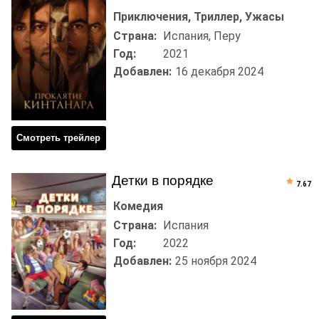
Приключения, Триллер, Ужасы
Страна:
Испания, Перу
Год:
2021
Добавлен:
16 декабря 2024
Смотреть трейлер
Детки в порядке
7.67
Комедия
Страна:
Испания
Год:
2022
Добавлен:
25 ноября 2024