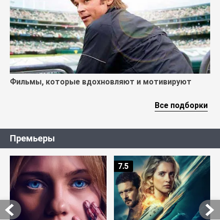
Фильмы, которые вдохновляют и мотивируют
Все подборки
Премьеры
7.5