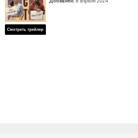
Добавлен:
8 апреля 2024
Смотреть трейлер