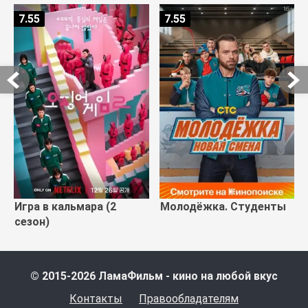
7.55
7.55
Игра в кальмара (2
Молодёжка. Студенты
сезон)
© 2015-2026 ЛамаФильм - кино на любой вкус
Контакты
Правообладателям