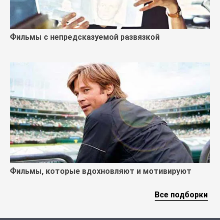
Фильмы с непредсказуемой развязкой
Фильмы, которые вдохновляют и мотивируют
Все подборки