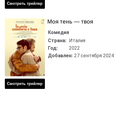
Смотреть трейлер
Моя тень — твоя
Комедия
Страна:
Италия
Год:
2022
Добавлен:
27 сентября 2024
Смотреть трейлер