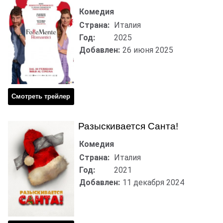
Комедия
Страна:
Италия
Год:
2025
Добавлен:
26 июня 2025
Смотреть трейлер
Разыскивается Санта!
Комедия
Страна:
Италия
Год:
2021
Добавлен:
11 декабря 2024