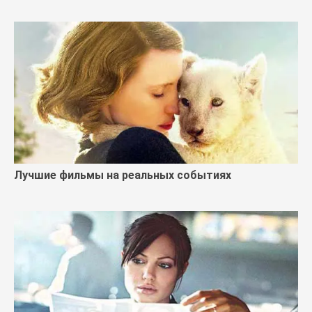
Лучшие фильмы на реальных событиях