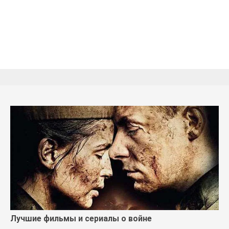
Лучшие фильмы и сериалы о войне