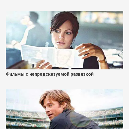
Фильмы с непредсказуемой развязкой