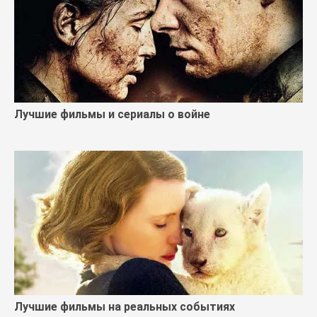
Лучшие фильмы и сериалы о войне
Лучшие фильмы на реальных событиях