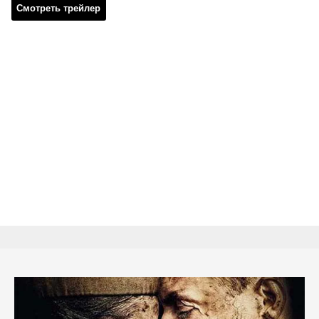
Смотреть трейлер