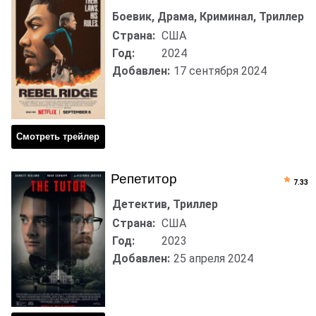
Боевик, Драма, Криминал, Триллер
Страна:
США
Год:
2024
Добавлен:
17 сентября 2024
Смотреть трейлер
Репетитор
7.33
Детектив, Триллер
Страна:
США
Год:
2023
Добавлен:
25 апреля 2024