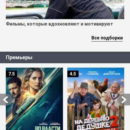
Фильмы, которые вдохновляют и мотивируют
Все подборки
Премьеры
7.5
4.5