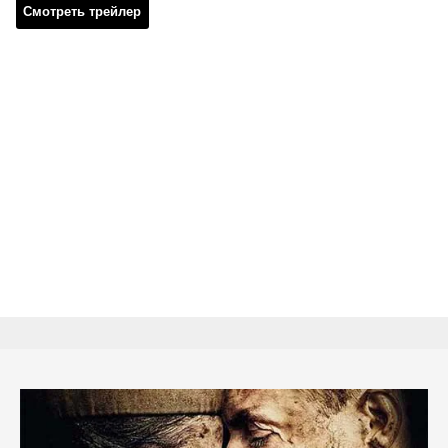
Смотреть трейлер