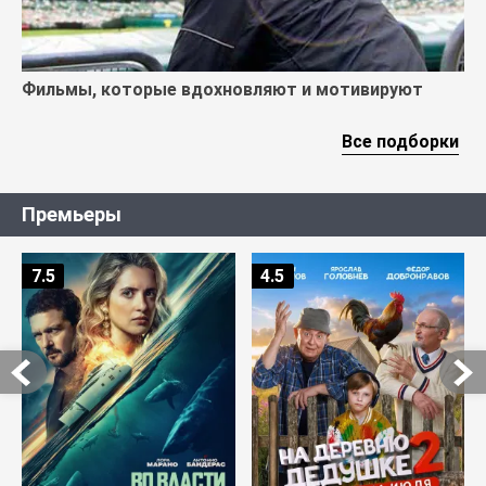
Фильмы, которые вдохновляют и мотивируют
Все подборки
Премьеры
7.5
4.5