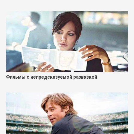
Фильмы с непредсказуемой развязкой