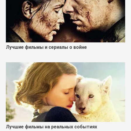
Лучшие фильмы и сериалы о войне
Лучшие фильмы на реальных событиях