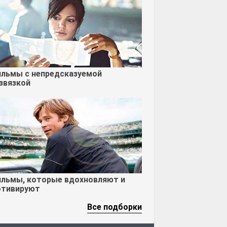
льмы с непредсказуемой
звязкой
льмы, которые вдохновляют и
тивируют
Все подборки