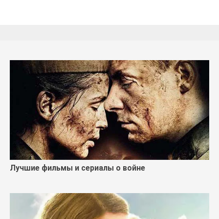
Лучшие фильмы и сериалы о войне