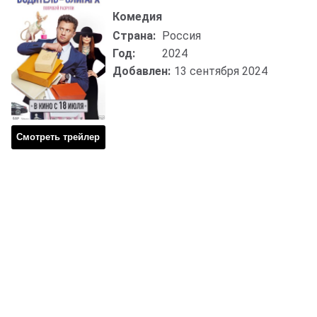
Комедия
Страна:
Россия
Год:
2024
Добавлен:
13 сентября 2024
Смотреть трейлер