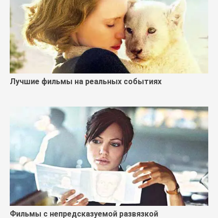
Лучшие фильмы на реальных событиях
Фильмы с непредсказуемой развязкой