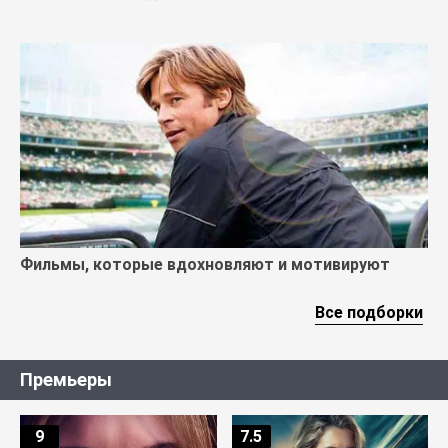
Фильмы, которые вдохновляют и мотивируют
Все подборки
Премьеры
9
7.5