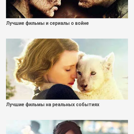
Лучшие фильмы и сериалы о войне
Лучшие фильмы на реальных событиях