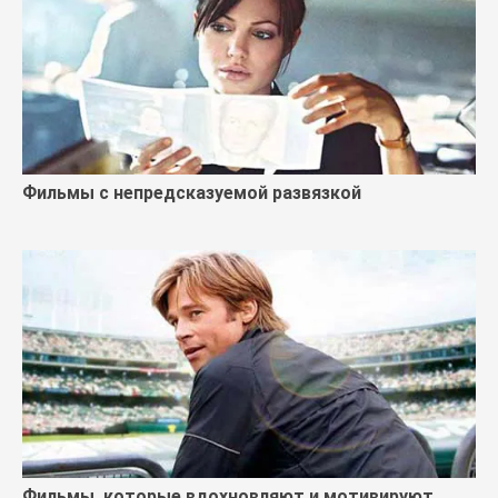
Фильмы с непредсказуемой развязкой
Фильмы, которые вдохновляют и мотивируют