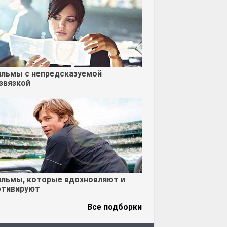
льмы с непредсказуемой
звязкой
льмы, которые вдохновляют и
тивируют
Все подборки