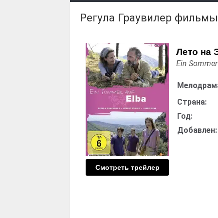
Регула Граувилер фильмы
Лето на 
Ein Sommer 
Мелодрам
Страна:
Год:
Добавлен:
Смотреть трейлер