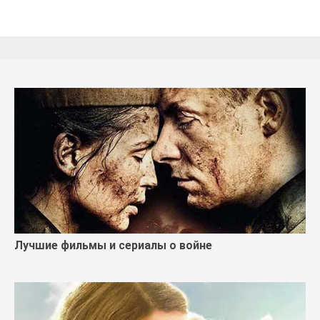
Лучшие фильмы и сериалы о войне