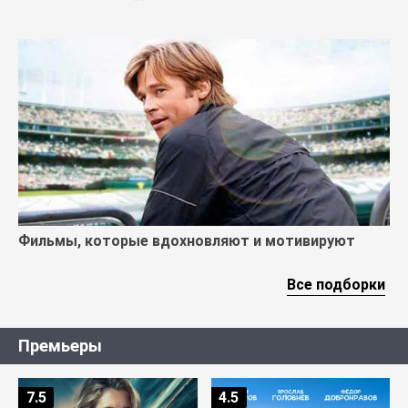
Фильмы, которые вдохновляют и мотивируют
Все подборки
Премьеры
7.5
4.5