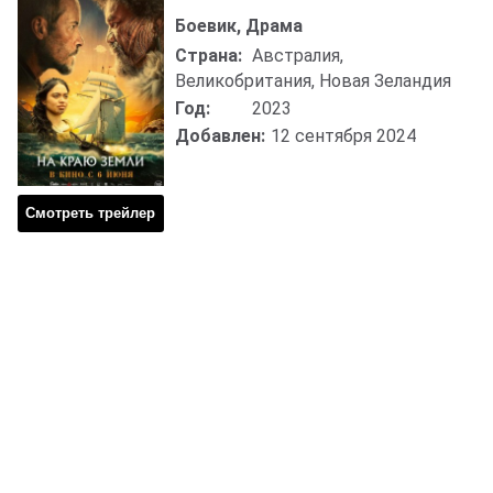
Боевик, Драма
Страна:
Австралия,
Великобритания, Новая Зеландия
Год:
2023
Добавлен:
12 сентября 2024
Смотреть трейлер