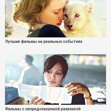
Лучшие фильмы на реальных событиях
Фильмы с непредсказуемой развязкой