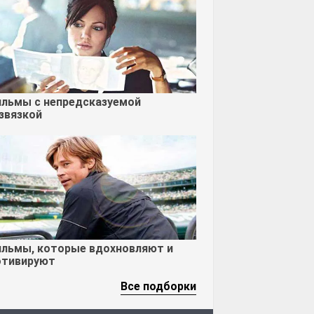
льмы с непредсказуемой
звязкой
льмы, которые вдохновляют и
тивируют
Все подборки