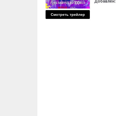
Добавлен:
Смотреть трейлер