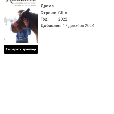
Драма
Страна:
США
Год:
2022
Добавлен:
17 декабря 2024
Смотреть трейлер