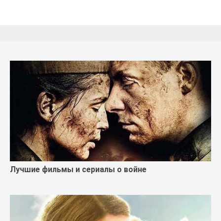
Лучшие фильмы и сериалы о войне