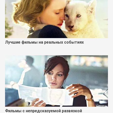
Лучшие фильмы на реальных событиях
Фильмы с непредсказуемой развязкой