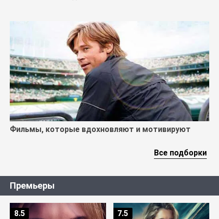
Фильмы, которые вдохновляют и мотивируют
Все подборки
Премьеры
8.5
7.5