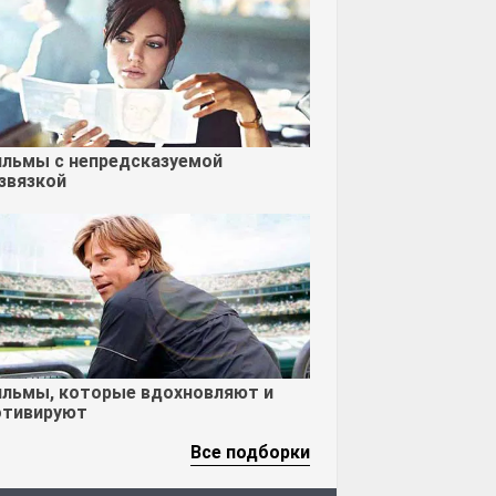
льмы с непредсказуемой
звязкой
льмы, которые вдохновляют и
тивируют
Все подборки