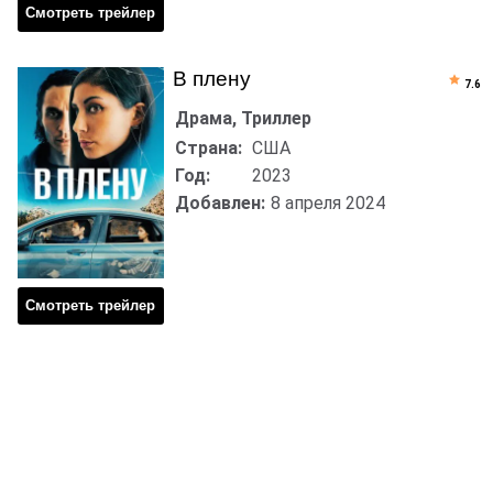
Смотреть трейлер
В плену
7.6
Драма, Триллер
Страна:
США
Год:
2023
Добавлен:
8 апреля 2024
Смотреть трейлер