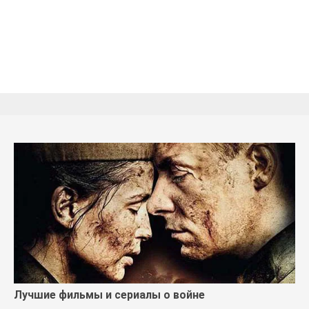
Лучшие фильмы и сериалы о войне