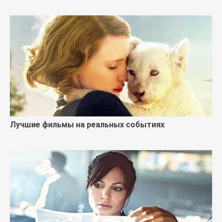
Лучшие фильмы на реальных событиях