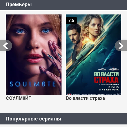
Премьеры
7.5
СОУЛМ8ЙТ
Во власти страха
Популярные сериалы