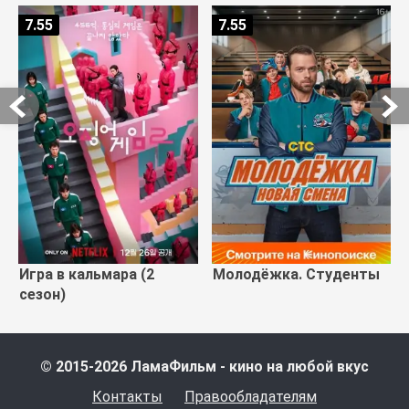
7.55
7.55
Игра в кальмара (2
Молодёжка. Студенты
сезон)
© 2015-2026 ЛамаФильм - кино на любой вкус
Контакты
Правообладателям