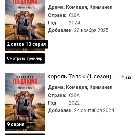
Драма, Комедия, Криминал
Страна:
США
Год:
2024
Добавлен:
22 ноября 2025
2 сезон 10 серия
Смотреть трейлер
Король Талсы (1 сезон)
8.58
Драма, Комедия, Криминал
Страна:
США
Год:
2022
Добавлен:
24 сентября 2024
9 серия