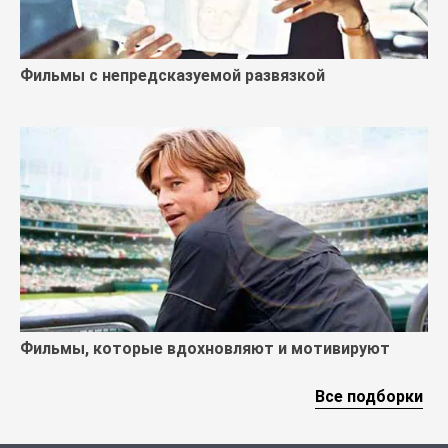
Фильмы с непредсказуемой развязкой
Фильмы, которые вдохновляют и мотивируют
Все подборки