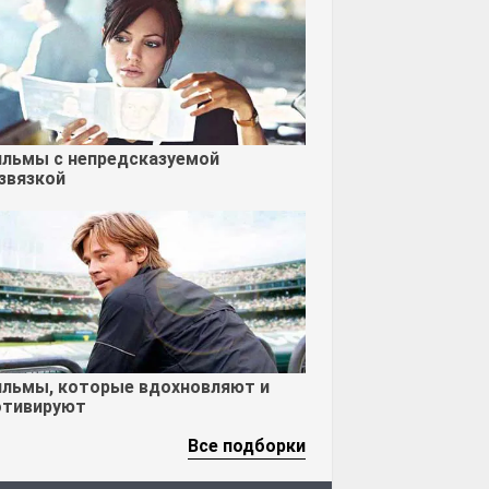
льмы с непредсказуемой
звязкой
льмы, которые вдохновляют и
тивируют
Все подборки