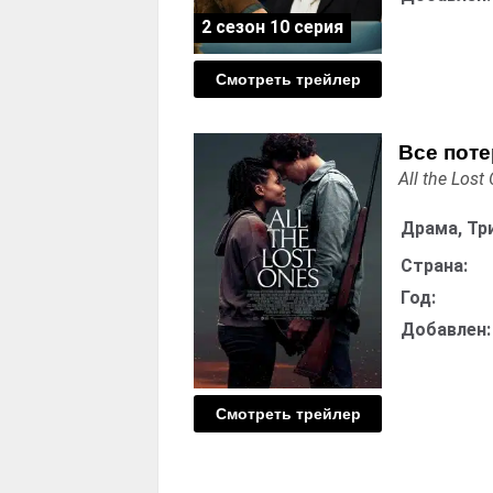
2 сезон 10 серия
Смотреть трейлер
Все пот
All the Lost
Драма, Тр
Страна:
Год:
Добавлен:
Смотреть трейлер