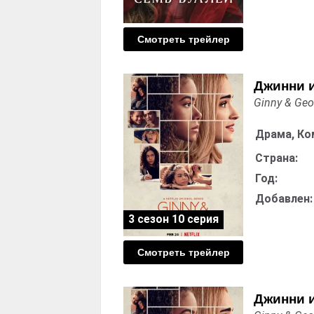
Смотреть трейлер
Джинни и
Ginny & Geo
Драма, Ко
Страна:
Год:
Добавлен:
3 сезон 10 серия
Смотреть трейлер
Джинни и