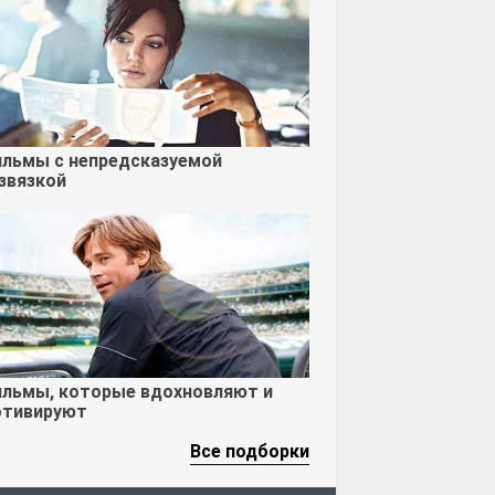
льмы с непредсказуемой
звязкой
льмы, которые вдохновляют и
тивируют
Все подборки