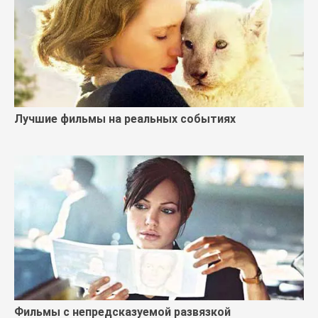
Лучшие фильмы на реальных событиях
Фильмы с непредсказуемой развязкой