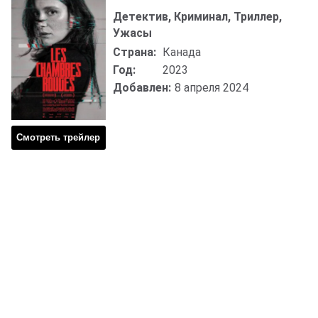
Детектив, Криминал, Триллер,
Ужасы
Страна:
Канада
Год:
2023
Добавлен:
8 апреля 2024
Смотреть трейлер