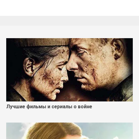
Лучшие фильмы и сериалы о войне