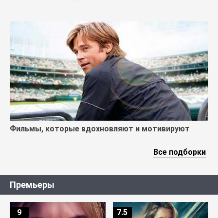
Фильмы, которые вдохновляют и мотивируют
Все подборки
Премьеры
9
7.5