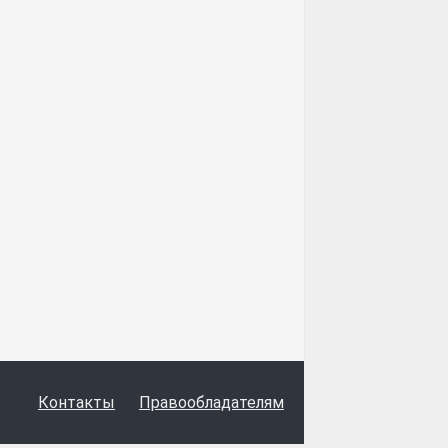
Контакты
Правообладателям