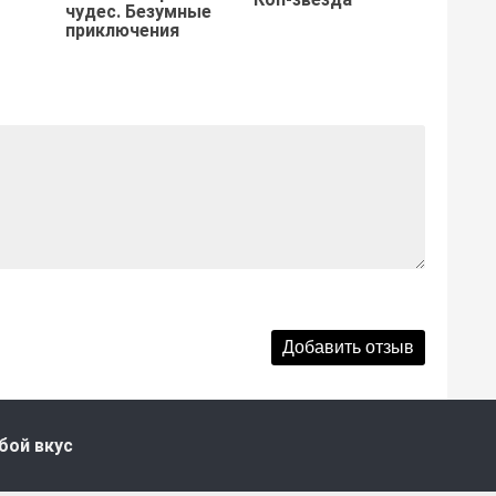
чудес. Безумные
приключения
бой вкус