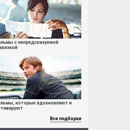
льмы с непредсказуемой
звязкой
льмы, которые вдохновляют и
тивируют
Все подборки