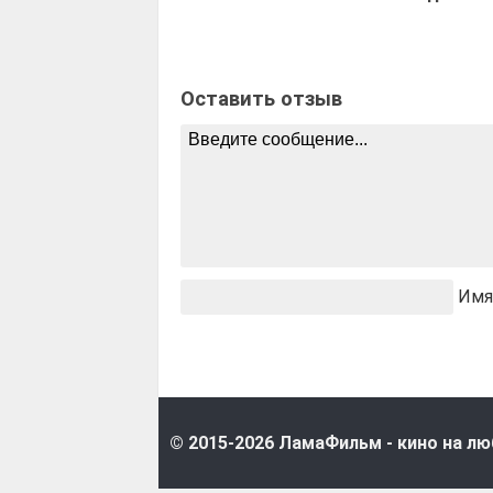
Оставить отзыв
Имя
© 2015-2026 ЛамаФильм - кино на лю