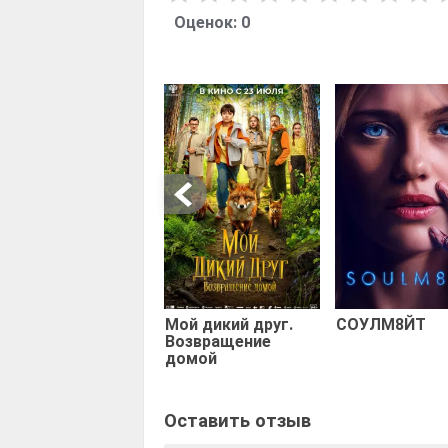
Оценок:
0
Мой дикий друг.
СОУЛМ8ЙТ
Возвращение
домой
Оставить отзыв