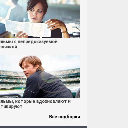
льмы с непредсказуемой
звязкой
льмы, которые вдохновляют и
тивируют
Все подборки