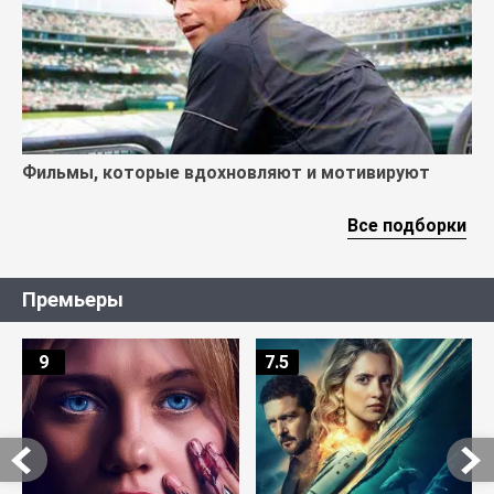
Фильмы, которые вдохновляют и мотивируют
Все подборки
Премьеры
9
7.5