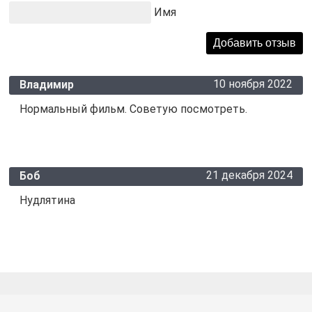
Имя
10 ноября 2022
Владимир
Нормальный фильм. Советую посмотреть.
21 декабря 2024
Боб
Нудлятина