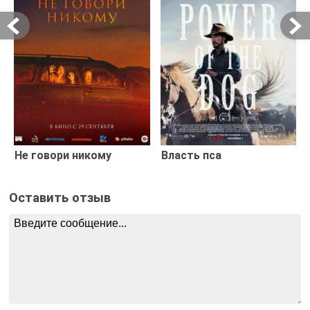
Не говори никому
Власть пса
Оставить отзыв