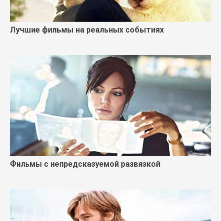
Лучшие фильмы на реальных событиях
Фильмы с непредсказуемой развязкой