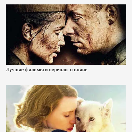
Лучшие фильмы и сериалы о войне