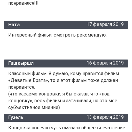
понравился!!!
17 февраля 2019
Ната
Интересный фильи, смотреть рекомендую.
16 февраля 2019
Гищкыршл
Классный фильм. Я думаю, кому нравится фильм
«Девятые Врата», то и этот фильм тоже должен
понравится.
(что касаемо концовки, я бы сказал, что «под
концовку», весь фильм и затачивали, но это мое
субъективное мнение)
13 февраля 2019
Гузель
Концовка конечно чуть смазала общее впечатление.