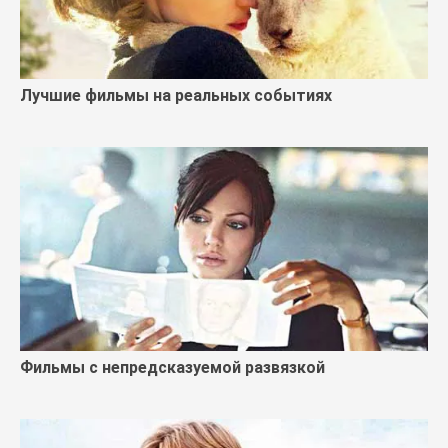
Лучшие фильмы на реальных событиях
Фильмы с непредсказуемой развязкой