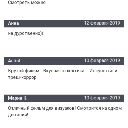
Смотреть можно
12 февраля 2019
Анна
не дурственно))
10 февраля 2019
Artist
Крутой фильм… Вкусная эклектика … Искусство и
треш-хоррор
10 февраля 2019
Мария К.
Отличный фильм для визуалов! Смотрится на одном
дыхании!