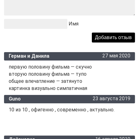
Имя
27 мая 2020
Герман и Данила
первую половину фильма — скучно
вторую половину фильма — тупо
общее впечатление — затянуто
картинка визуально симпатичная
23 августа 2019
Guno
10 из 10 , офигенно , современно , актуально.