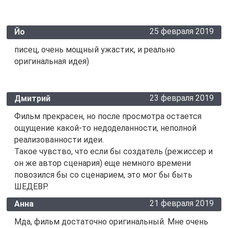
25 февраля 2019
Йо
писец, очень мощный ужастик, и реально
оригинальная идея)
23 февраля 2019
Дмитрий
Фильм прекрасен, но после просмотра остается
ощущение какой-то недоделанности, неполной
реализованности идеи.
Такое чувство, что если бы создатель (режиссер и
он же автор сценария) еще немного времени
повозился бы со сценарием, это мог бы быть
ШЕДЕВР.
21 февраля 2019
Анна
Мда, фильм достаточно оригинальный. Мне очень