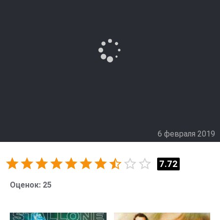
6 февраля 2019
7.72
Оценок:
25