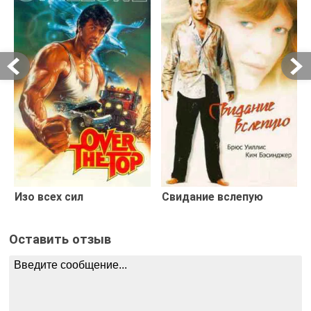
Изо всех сил
Свидание вслепую
Оставить отзыв