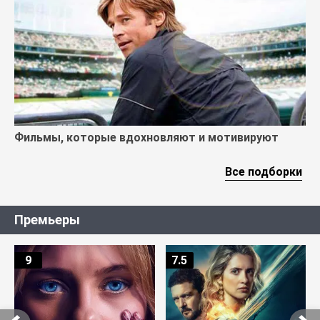
Фильмы, которые вдохновляют и мотивируют
Все подборки
Премьеры
9
7.5