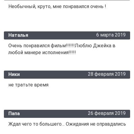
Необычный, круто, мне понравился очень !
6 марта 2019
Наталья
Очень понравился фильм!!!!!!Люблю Джейка в
любой манере исполнения!!!!!
28 февраля 2019
Ники
не тратьте время
26 февраля 2019
Папа
Ждал чего то большего… Ожидания не оправдались