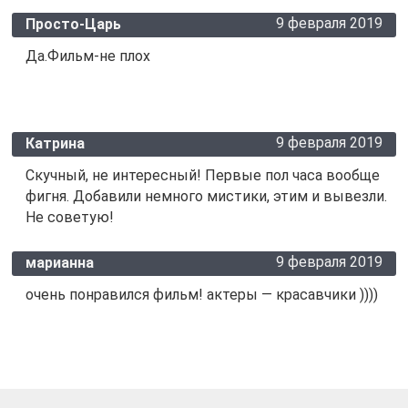
9 февраля 2019
Просто-Царь
Да.Фильм-не плох
9 февраля 2019
Катрина
Скучный, не интересный! Первые пол часа вообще
фигня. Добавили немного мистики, этим и вывезли.
Не советую!
9 февраля 2019
марианна
очень понравился фильм! актеры — красавчики ))))