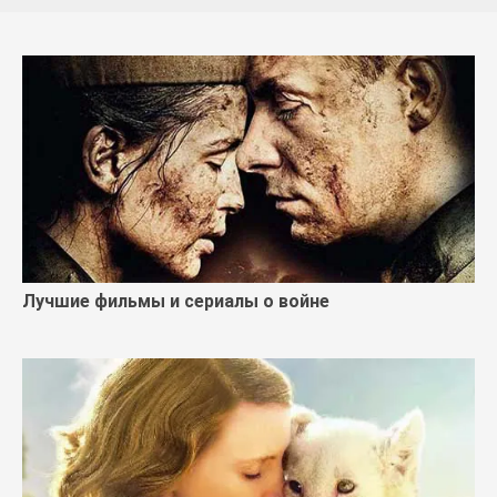
Лучшие фильмы и сериалы о войне