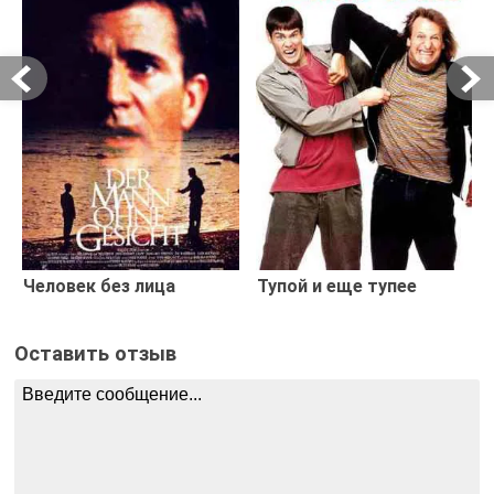
Человек без лица
Тупой и еще тупее
Оставить отзыв