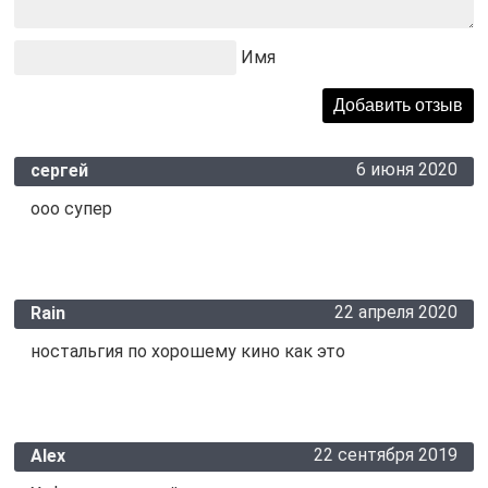
Имя
6 июня 2020
сергей
ооо супер
22 апреля 2020
Rain
ностальгия по хорошему кино как это
22 сентября 2019
Alex