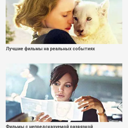
Лучшие фильмы на реальных событиях
Фильмы с непредсказуемой развязкой