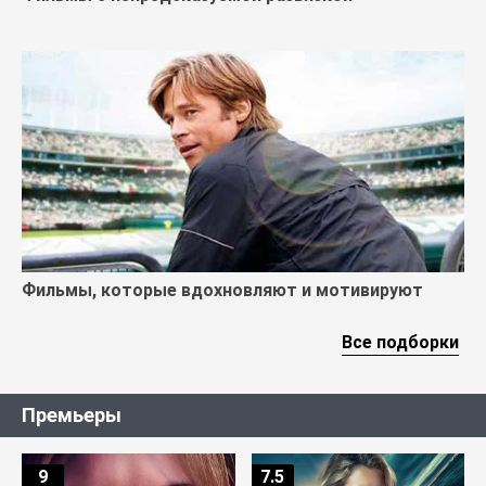
Фильмы, которые вдохновляют и мотивируют
Все подборки
Премьеры
9
7.5