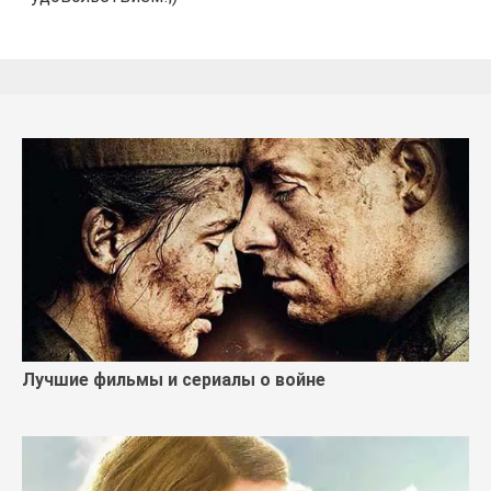
Лучшие фильмы и сериалы о войне