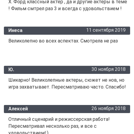
Х. Форд классный актер , да и другие актеры в теме
! Фильм смтрел раз 3 и всегда с удовольствием !
11 сентября 2019
Инеса
Великолепно во всех аспектах. Смотрела не раз
30 ноября 2018
Ю.
Шикарно! Великолепные актеры, сюжет не нов, но
игра захватывает. Пересматриваю часто. Спасибо!
26 ноября 2018
Алексей
Отличный сценарий и режиссерская работа!
Пересматривал несколько раз, и все с
удовольствием!;)