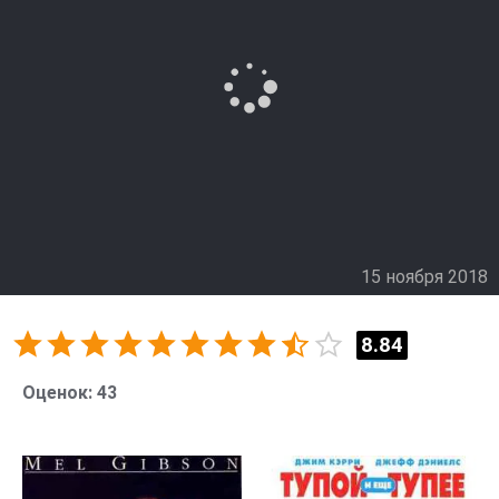
15 ноября 2018
8.84
Оценок:
43