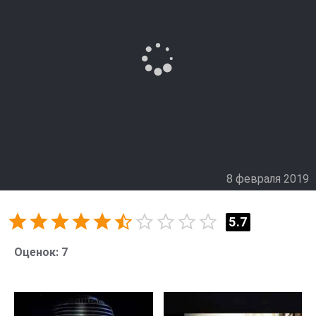
8 февраля 2019
5.7
Оценок:
7