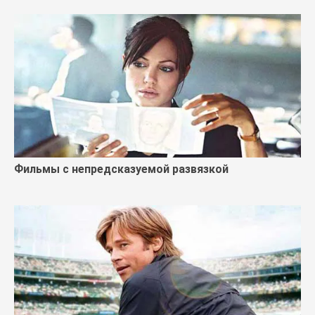
Фильмы с непредсказуемой развязкой