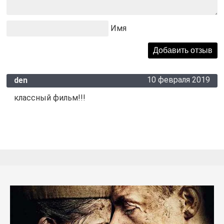
Имя
10 февраля 2019
den
классный фильм!!!