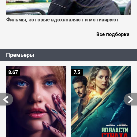
Фильмы, которые вдохновляют и мотивируют
Все подборки
Премьеры
8.67
7.5