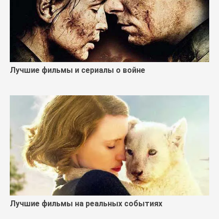
Лучшие фильмы и сериалы о войне
Лучшие фильмы на реальных событиях