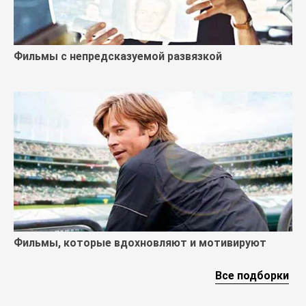
Фильмы с непредсказуемой развязкой
Фильмы, которые вдохновляют и мотивируют
Все подборки