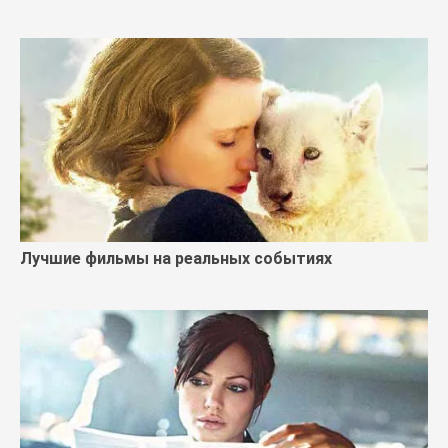
Лучшие фильмы на реальных событиях