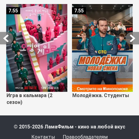
7.55
7.55
Игра в кальмара (2
Молодёжка. Студенты
сезон)
© 2015-2026 ЛамаФильм - кино на любой вкус
Контакты
Правообладателям