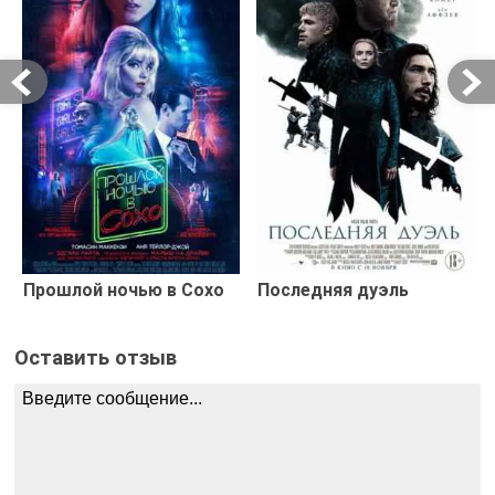
Прошлой ночью в Сохо
Последняя дуэль
Оставить отзыв