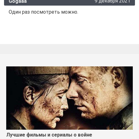
9 декабря 2021
Gogaaa
Один раз посмотреть можно.
Лучшие фильмы и сериалы о войне