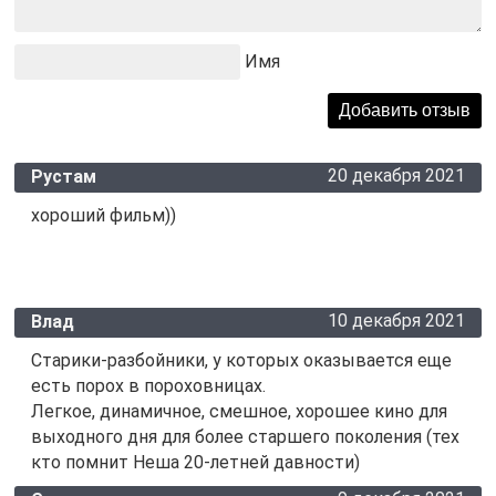
Имя
20 декабря 2021
Рустам
хороший фильм))
10 декабря 2021
Влад
Старики-разбойники, у которых оказывается еще
есть порох в пороховницах.
Легкое, динамичное, смешное, хорошее кино для
выходного дня для более старшего поколения (тех
кто помнит Неша 20-летней давности)