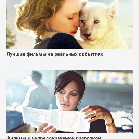
Лучшие фильмы на реальных событиях
Фильмы с непредсказуемой развязкой