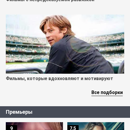
Фильмы, которые вдохновляют и мотивируют
Все подборки
Премьеры
9
7.5