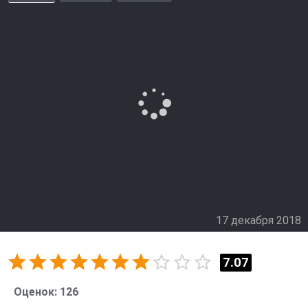
17 декабря 2018
7.07
Оценок:
126