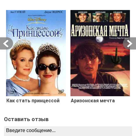
Как стать принцессой
Аризонская мечта
Оставить отзыв