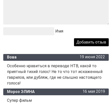
Имя
19 июня 2022
Вова
Особенно нравиться в переводе НТВ, какой то
приятный тихий голос! Не то что тот искаженный
гаврилов, или дубляж, где не слышно настоящего
голоса!
16 мая 2019
Мороз ЭЛИНА
Супер фильм