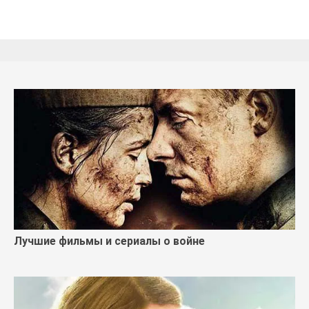
Лучшие фильмы и сериалы о войне