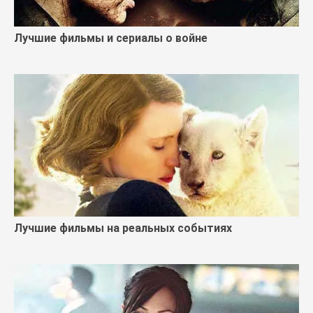
Лучшие фильмы и сериалы о войне
Лучшие фильмы на реальных событиях