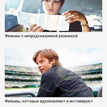
Фильмы с непредсказуемой развязкой
Фильмы, которые вдохновляют и мотивируют