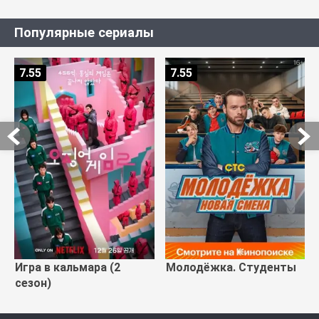
Популярные сериалы
7.55
7.55
Игра в кальмара (2
Молодёжка. Студенты
сезон)