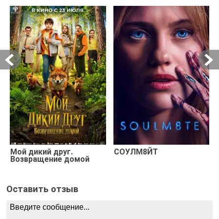
Мой дикий друг.
СОУЛМ8ЙТ
Возвращение домой
Оставить отзыв