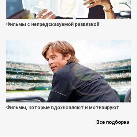
Фильмы с непредсказуемой развязкой
Фильмы, которые вдохновляют и мотивируют
Все подборки