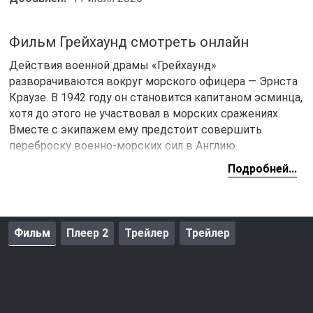
Фильм Грейхаунд смотреть онлайн
Действия военной драмы «Грейхаунд»
разворачиваются вокруг морского офицера — Эрнста
Краузе. В 1942 году он становится капитаном эсминца,
хотя до этого не участвовал в морских сражениях.
Вместе с экипажем ему предстоит совершить
переброску военно-морских сил в Англию.
Подробней...
Фильм
Плеер 2
Трейлер
Трейлер