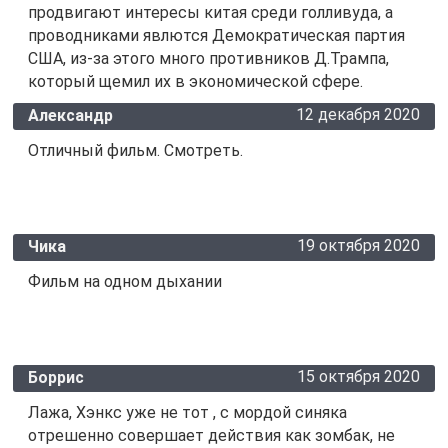
продвигают интересы китая среди голливуда, а
проводниками явлются Демократическая партия
США, из-за этого много противников Д.Трампа,
который щемил их в экономической сфере.
12 декабря 2020
Александр
Отличный фильм. Смотреть.
19 октября 2020
Чика
Фильм на одном дыхании
15 октября 2020
Боррис
Лажа, Хэнкс уже не тот , с мордой синяка
отрешенно совершает действия как зомбак, не