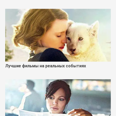
Лучшие фильмы на реальных событиях