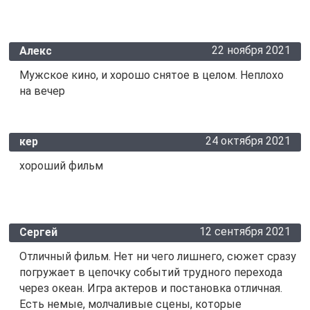
22 ноября 2021
Алекс
Мужское кино, и хорошо снятое в целом. Неплохо
на вечер
24 октября 2021
кер
хороший фильм
12 сентября 2021
Сергей
Отличный фильм. Нет ни чего лишнего, сюжет сразу
погружает в цепочку событий трудного перехода
через океан. Игра актеров и постановка отличная.
Есть немые, молчаливые сцены, которые