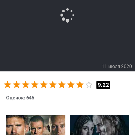
11 июля 2020
9.22
Оценок:
645