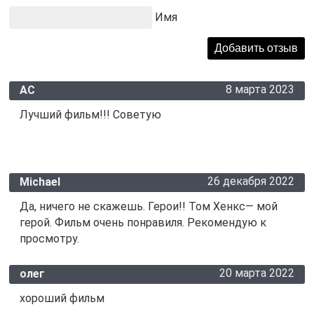
Имя
8 марта 2023
АС
Лучший фильм!!! Советую
26 декабря 2022
Michael
Да, ничего не скажешь. Герои!! Том Хенкс— мой
герой. Фильм очень понравиля. Рекомендую к
просмотру.
20 марта 2022
олег
хороший фильм