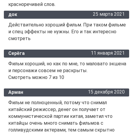
красноречивей слов.
25 марта 2021
док
Действительно хороший фильм. При таком фильме
и спец эффекты не нужны. Его и так интересно
смотреть
11 января 2021
Серёга
Фильм хороший, но как по мне, то маловато экшена
и персонажи совсем не раскрыты.
Смотреть можно 7 из 10
15 декабря 2020
Арман
Фильм не полноценный, потому что снимал
китайский режиссер, денег он получает от
коммунистической партии китая, заметил что
китайцы очень много снимать фильмов с
голливудскими актерами, тем самым скрытно