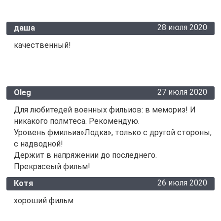
28 июля 2020
даша
качественный!
27 июля 2020
Oleg
Для любитедей военных фильиов: в мемориз! И
никакого полмтеса. Рекомендую.
Уровень фмильиа»Лодка», только с другой стороны,
с надводной!
Держит в напряжении до последнего.
Прекрасеый фильм!
26 июля 2020
Котя
хороший фильм