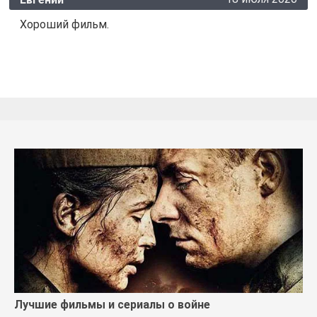
Хороший фильм.
Лучшие фильмы и сериалы о войне