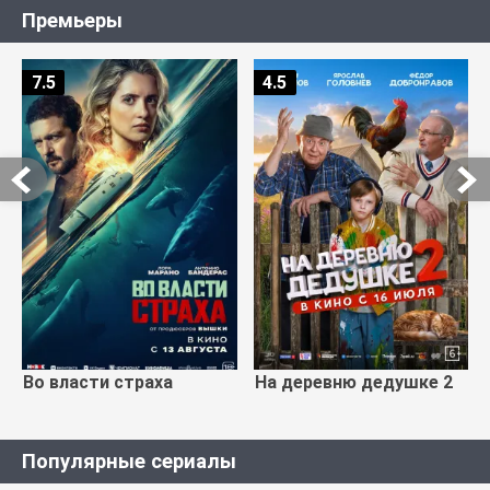
Премьеры
7.5
4.5
Во власти страха
На деревню дедушке 2
Популярные сериалы