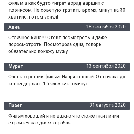
фильм а как будто «игра» ворлд варшип с
т.хэнксом. Не советую тратить время, минут на 30
хватило, потом уснул!
18 сентября 2020
Анна
Отличное кино!!! Стоит посмотреть и даже
пересмотреть. Посмотрела одна, теперь
обязательно покажу мужу.
13 сентября 2020
Мурат
Очень хороший фильм. Напряжённый. От начала, до
конца держит. 1.5 часа как 5 минут.
31 августа 2020
Павел
Фильм хороший и не важно что сюжетная линия
строится на одном корабле