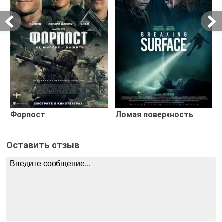
Форпост
Ломая поверхность
Оставить отзыв