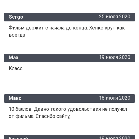
25 июля 2020
Sergo
Фильм держит с начала до конца. Хенкс крут как
всегда
19 июля 2020
Мах
Класс
18 июля 2020
Макс
10 баллов. Давно такого удовольствия не получал
от фильма. Спасибо сайту,
18 июля 2020
Евгений