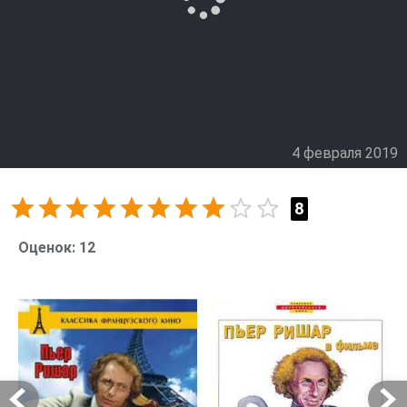
4 февраля 2019
8
Оценок:
12