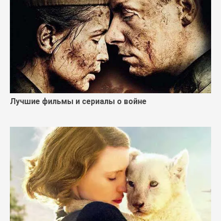
Лучшие фильмы и сериалы о войне