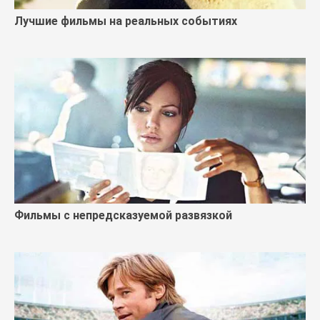
Лучшие фильмы на реальных событиях
Фильмы с непредсказуемой развязкой