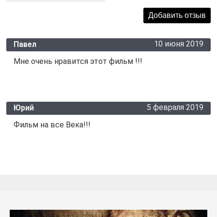
10 июня 2019
Павел
Мне очень нравится этот фильм !!!
5 февраля 2019
Юрий
Фильм на все Века!!!