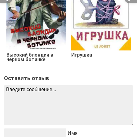
Высокий блондин в
Игрушка
черном ботинке
Оставить отзыв
Имя