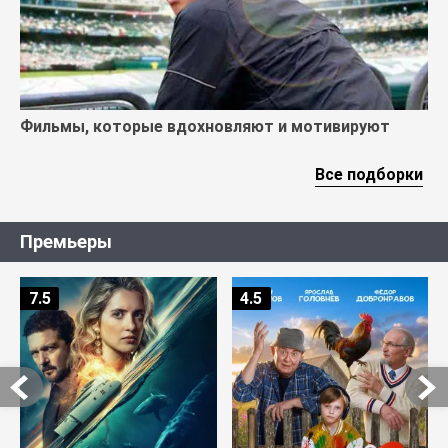
Фильмы, которые вдохновляют и мотивируют
Все подборки
Премьеры
7.5
4.5