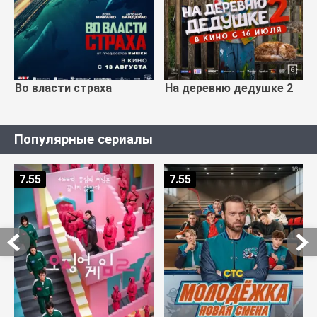
Во власти страха
На деревню дедушке 2
Популярные сериалы
7.55
7.55