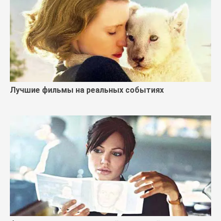
Лучшие фильмы на реальных событиях