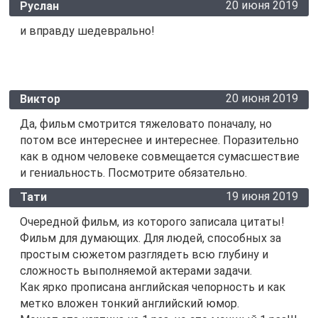
20 июня 2019
Руслан
и вправду шедеврально!
20 июня 2019
Виктор
Да, фильм смотрится тяжеловато поначалу, но
потом все интереснее и интереснее. Поразительно
как в одном человеке совмещается сумасшествие
и гениальность. Посмотрите обязательно.
19 июня 2019
Тати
Очередной фильм, из которого записала цитаты!
Фильм для думающих. Для людей, способных за
простым сюжетом разглядеть всю глубину и
сложность выполняемой актерами задачи.
Как ярко прописана английская чепорность и как
метко вложен тонкий английский юмор.