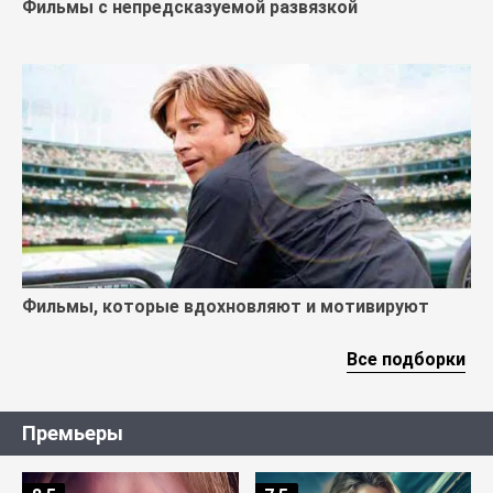
Фильмы с непредсказуемой развязкой
Фильмы, которые вдохновляют и мотивируют
Все подборки
Премьеры