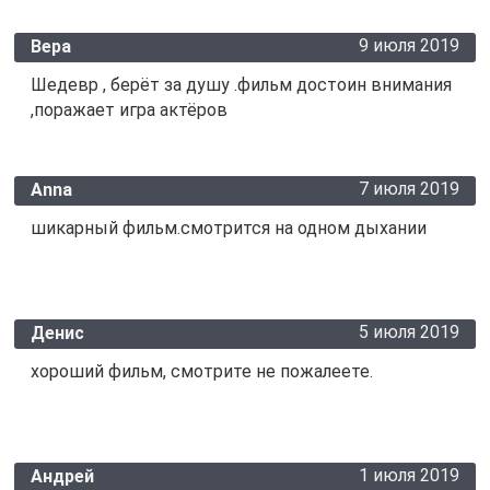
9 июля 2019
Вера
Шедевр , берёт за душу .фильм достоин внимания
,поражает игра актёров
7 июля 2019
Anna
шикарный фильм.смотрится на одном дыхании
5 июля 2019
Денис
хороший фильм, смотрите не пожалеете.
1 июля 2019
Андрей