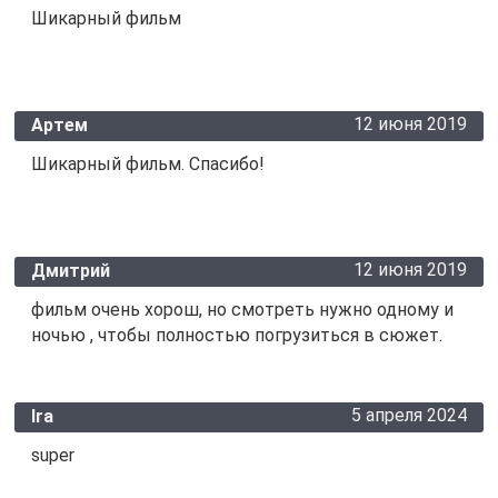
Шикарный фильм
12 июня 2019
Артем
Шикарный фильм. Спасибо!
12 июня 2019
Дмитрий
фильм очень хорош, но смотреть нужно одному и
ночью , чтобы полностью погрузиться в сюжет.
5 апреля 2024
Ira
super