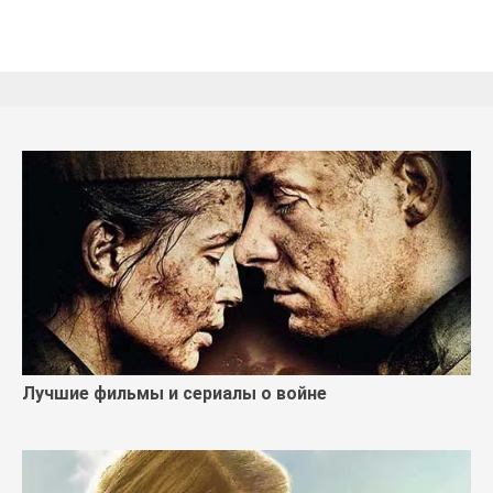
Лучшие фильмы и сериалы о войне