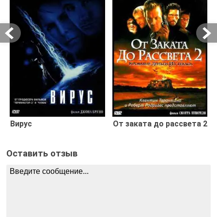
Вирус
От заката до рассвета 2
Оставить отзыв