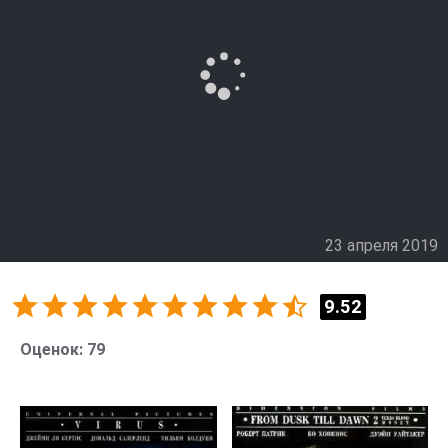
23 апреля 2019
9.52
Оценок:
79