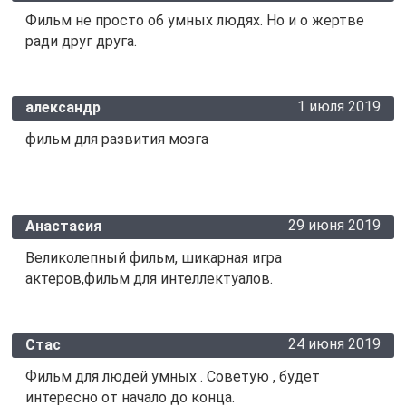
Фильм не просто об умных людях. Но и о жертве
ради друг друга.
1 июля 2019
александр
фильм для развития мозга
29 июня 2019
Анастасия
Великолепный фильм, шикарная игра
актеров,фильм для интеллектуалов.
24 июня 2019
Стас
Фильм для людей умных . Советую , будет
интересно от начало до конца.