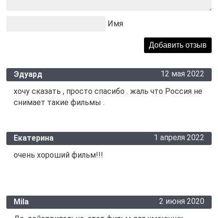
Имя
12 мая 2022
Эдуард
хочу сказать , просто спасибо . жаль что Россия не
снимает такие фильмы .
1 апреля 2022
Екатерина
очень хороший фильм!!!
2 июня 2020
Mila