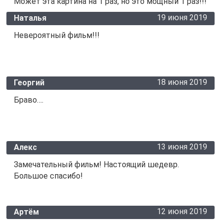
Может эта картина на 1 раз, но это мощный 1 раз!!!
19 июня 2019
Наталья
Невероятный фильм!!!
18 июня 2019
Георгий
Браво….
13 июня 2019
Алекс
Замечательный фильм! Настоящий шедевр.
Большое спасибо!
12 июня 2019
Артём