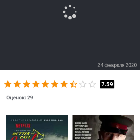
24 февраля 2020
7.59
Оценок:
29