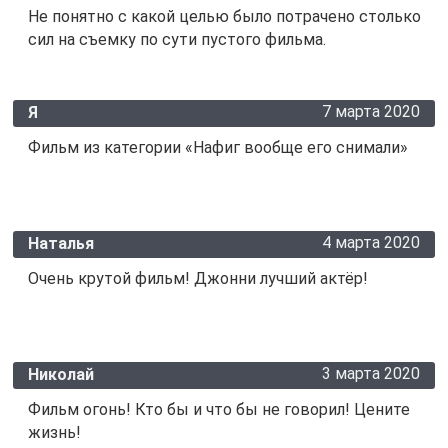
Не понятно с какой целью было потрачено столько
сил на съемку по сути пустого фильма.
7 марта 2020
Я
Фильм из категории «Нафиг вообще его снимали»
4 марта 2020
Наталья
Очень крутой фильм! Джонни лучший актёр!
3 марта 2020
Николай
Фильм огонь! Кто бы и что бы не говорил! Цените
жизнь!