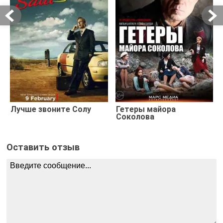
Лучше звоните Солу
Гетеры майора
Соколова
Оставить отзыв