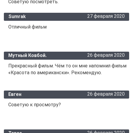
Советую посмотреть.
27 февраля 2020
Sumrak
Отличный фильм
26 февраля 2020
Мутный Ковбой.
Прекрасный фильм. Чём то он мне напомнил фильм
«Красота по американски». Рекомендую.
26 февраля 2020
Евген
Советую к просмотру?
26 февраля 2020