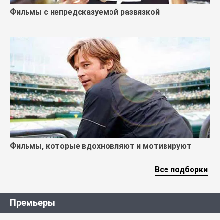
Фильмы с непредсказуемой развязкой
Фильмы, которые вдохновляют и мотивируют
Все подборки
Премьеры