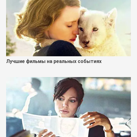
Лучшие фильмы на реальных событиях