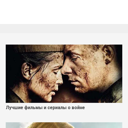
Лучшие фильмы и сериалы о войне