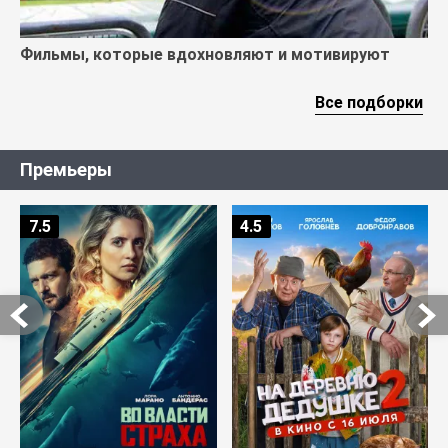
Фильмы, которые вдохновляют и мотивируют
Все подборки
Премьеры
7.5
4.5