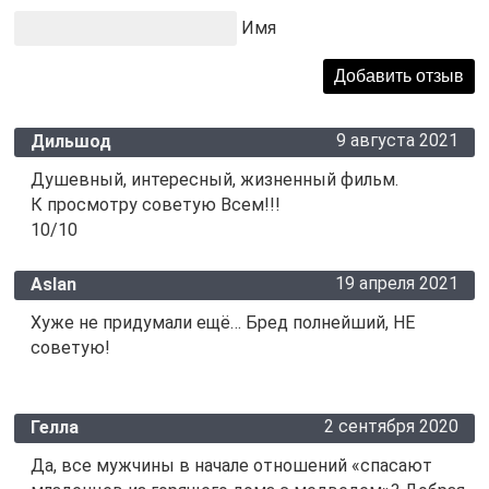
Имя
9 августа 2021
Дильшод
Душевный, интересный, жизненный фильм.
К просмотру советую Всем!!!
10/10
19 апреля 2021
Aslan
Хуже не придумали ещё… Бред полнейший, НЕ
советую!
2 сентября 2020
Гелла
Да, все мужчины в начале отношений «спасают