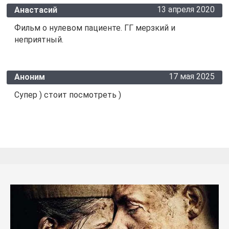
13 апреля 2020
Анастасий
Фильм о нулевом пациенте. ГГ мерзкий и
неприятный.
17 мая 2025
Аноним
Супер ) стоит посмотреть )