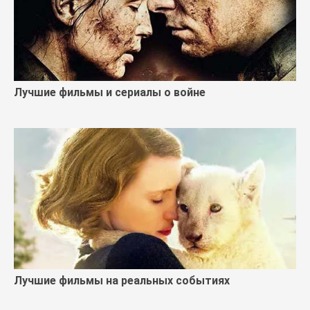
Лучшие фильмы и сериалы о войне
Лучшие фильмы на реальных событиях