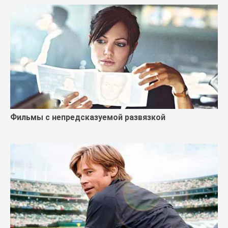
Фильмы с непредсказуемой развязкой