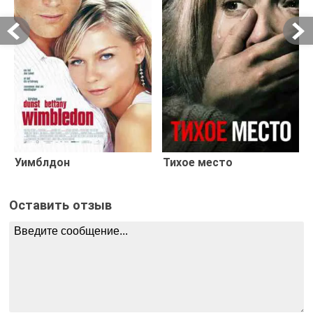
Уимблдон
Тихое место
Оставить отзыв