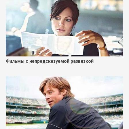
Фильмы с непредсказуемой развязкой