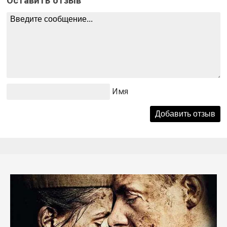
Оставить отзыв
Имя