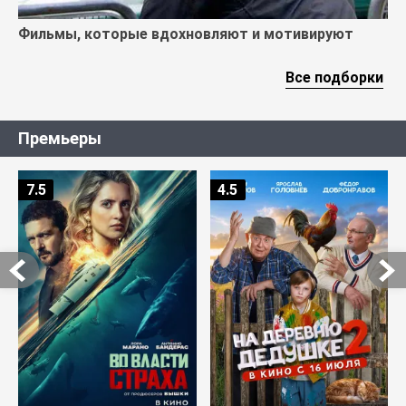
Фильмы, которые вдохновляют и мотивируют
Все подборки
Премьеры
7.5
4.5