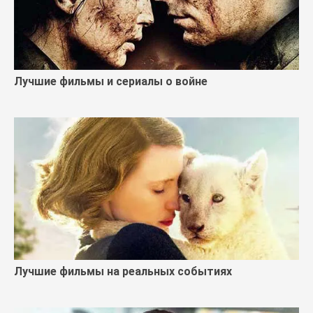
Лучшие фильмы и сериалы о войне
Лучшие фильмы на реальных событиях