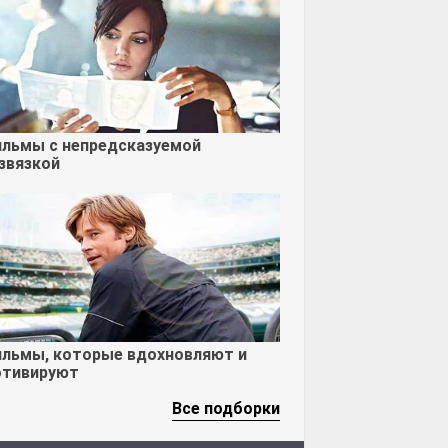
льмы с непредсказуемой
звязкой
льмы, которые вдохновляют и
тивируют
Все подборки