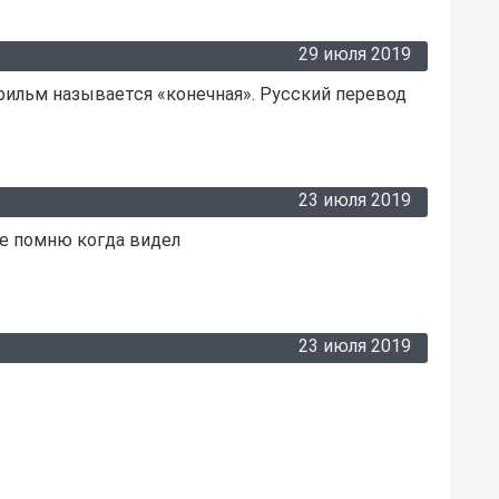
29 июля 2019
фильм называется «конечная». Русский перевод
23 июля 2019
не помню когда видел
23 июля 2019