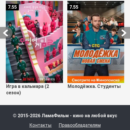
7.55
7.55
Игра в кальмара (2
Молодёжка. Студенты
сезон)
© 2015-2026 ЛамаФильм - кино на любой вкус
Контакты
Правообладателям