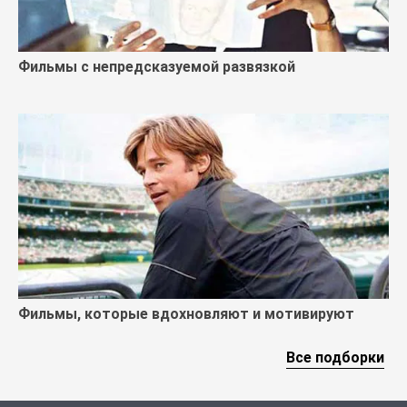
Фильмы с непредсказуемой развязкой
Фильмы, которые вдохновляют и мотивируют
Все подборки