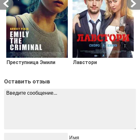
Преступница Эмили
Лавстори
Оставить отзыв
Имя