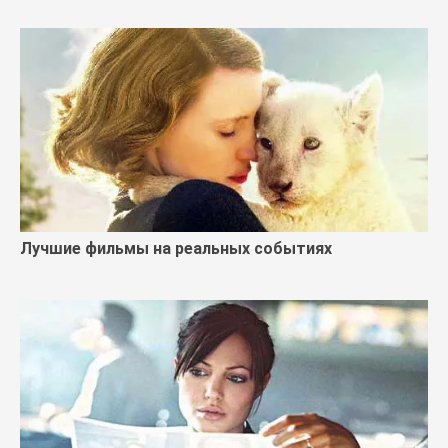
Лучшие фильмы на реальных событиях