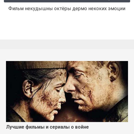
Фильм некудышны октёры дермо некоких эмоции
Лучшие фильмы и сериалы о войне