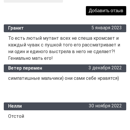
5 января 2023
Гранит
То есть лютый мутант всех не спеша кромсает и
каждый чувак с пушкой того его рассматривает и
ни один и единого выстрела в него не сделает?!
Гениально мать его!
3 декабря 2022
Ветер перемен
симпатишные мальчики) они сами себе нравятся)
30 ноября 2022
Нелли
Отстой