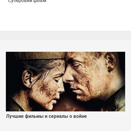
Суперовий фільм
Лучшие фильмы и сериалы о войне