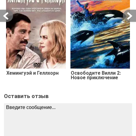
Хемингуэй и Геллхорн
Освободите Вилли 2:
Новое приключение
Оставить отзыв