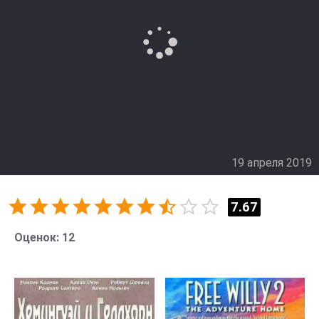
19 апреля 2019
7.67
Оценок:
12