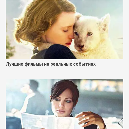
Лучшие фильмы на реальных событиях