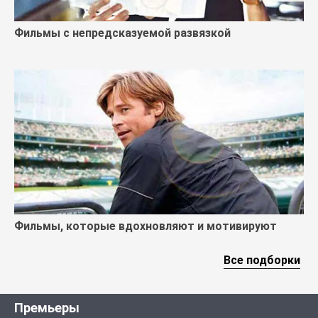
Фильмы с непредсказуемой развязкой
Фильмы, которые вдохновляют и мотивируют
Все подборки
Премьеры