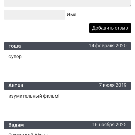
Имя
14 февраля 2020
гоша
супер
7 июля 2019
Антон
изумительный фильм!
16 ноября 2025
Вадим