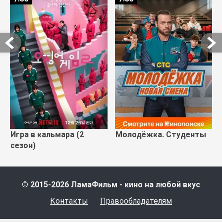
Игра в кальмара (2
Молодёжка. Студенты
сезон)
© 2015-2026 ЛамаФильм - кино на любой вкус
Контакты
Правообладателям