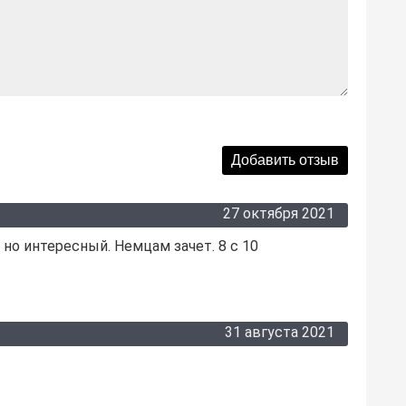
27 октября 2021
, но интересный. Немцам зачет. 8 с 10
31 августа 2021