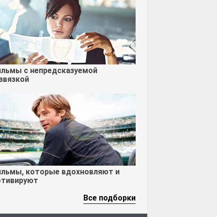
льмы с непредсказуемой
звязкой
льмы, которые вдохновляют и
тивируют
Все подборки