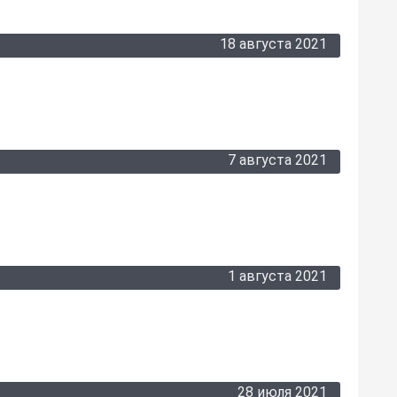
18 августа 2021
7 августа 2021
1 августа 2021
28 июля 2021