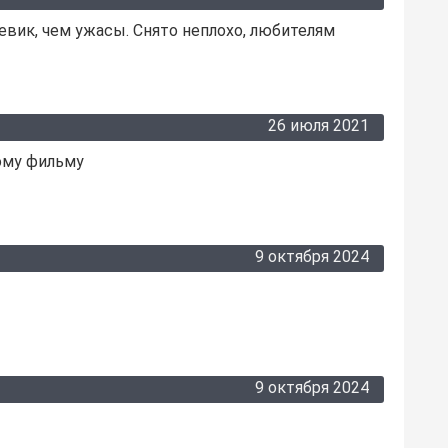
евик, чем ужасы. Снято неплохо, любителям
26 июля 2021
ому фильму
9 октября 2024
9 октября 2024