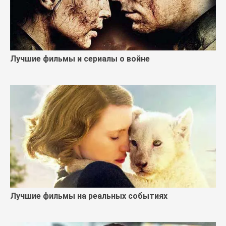
Лучшие фильмы и сериалы о войне
Лучшие фильмы на реальных событиях