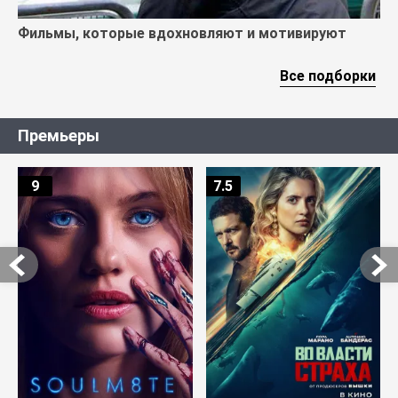
Фильмы, которые вдохновляют и мотивируют
Все подборки
Премьеры
9
7.5