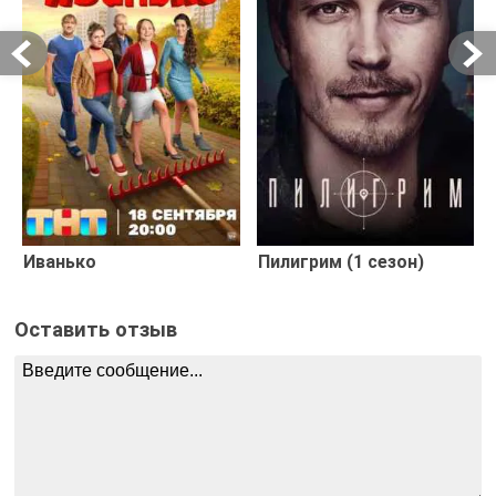
Иванько
Пилигрим (1 сезон)
Оставить отзыв