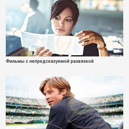
Фильмы с непредсказуемой развязкой