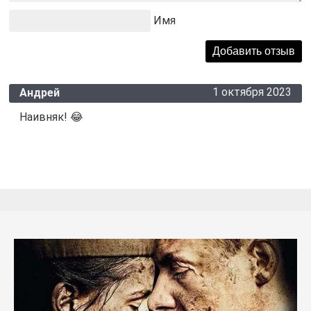
Имя
1 октября 2023
Андрей
Наивняк! 😂