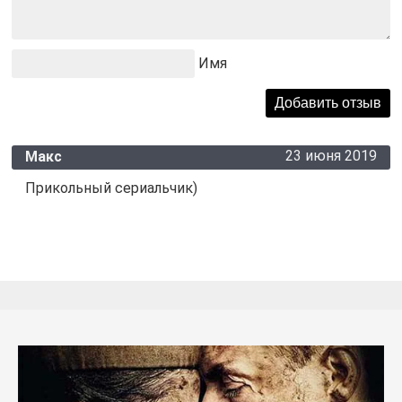
Имя
23 июня 2019
Макс
Прикольный сериальчик)