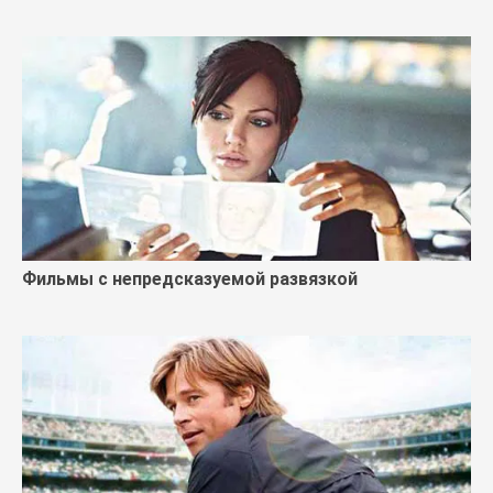
Фильмы с непредсказуемой развязкой