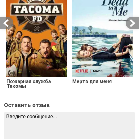
Пожарная служба
Мертв для меня
Такомы
Оставить отзыв