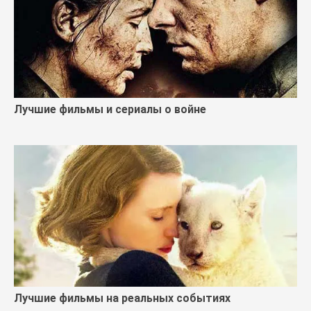
Лучшие фильмы и сериалы о войне
Лучшие фильмы на реальных событиях