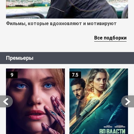
Фильмы, которые вдохновляют и мотивируют
Все подборки
Премьеры
9
7.5