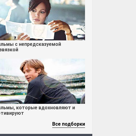
льмы с непредсказуемой
звязкой
льмы, которые вдохновляют и
тивируют
Все подборки