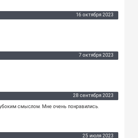
16 октября 2023
7 октября 2023
28 сентября 2023
лубоким смыслом. Мне очень понравились.
25 июля 2023