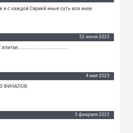
 и с каждой Сирией иные суть все иное
22 июня 2023
ток впитал……………………………………………
4 мая 2023
З ФИНАЛОВ
3 февраля 2023