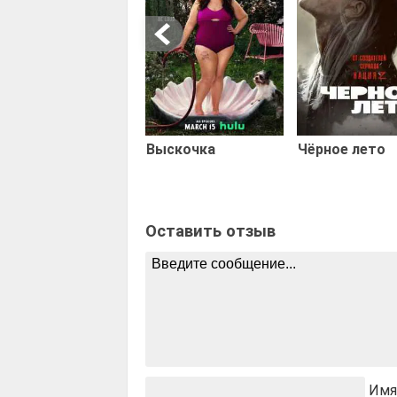
Выскочка
Чёрное лето
Оставить отзыв
Имя