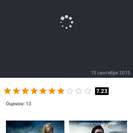
15 сентября 2015
7.23
Оценок:
13