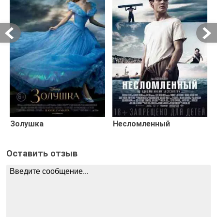
Золушка
Несломленный
Оставить отзыв