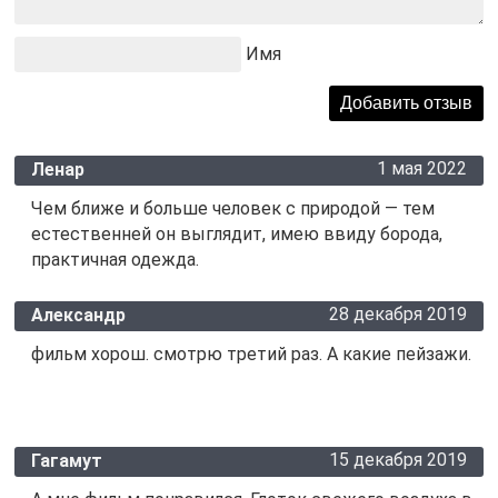
Имя
1 мая 2022
Ленар
Чем ближе и больше человек с природой — тем
естественней он выглядит, имею ввиду борода,
практичная одежда.
28 декабря 2019
Александр
фильм хорош. смотрю третий раз. А какие пейзажи.
15 декабря 2019
Гагамут