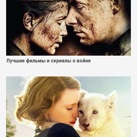
Лучшие фильмы и сериалы о войне