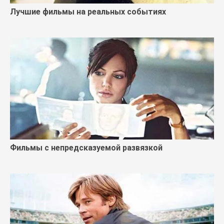
Лучшие фильмы на реальных событиях
Фильмы с непредсказуемой развязкой