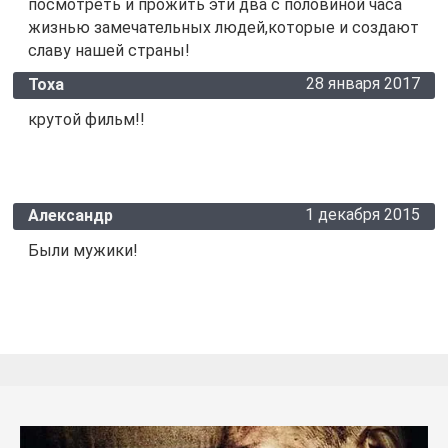
посмотреть и прожить эти два с половиной часа
жизнью замечательных людей,которые и создают
славу нашей страны!
28 января 2017
Тоха
крутой фильм!!
1 декабря 2015
Александр
Были мужики!