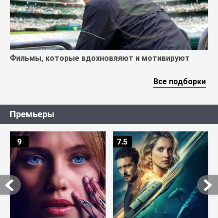
Фильмы, которые вдохновляют и мотивируют
Все подборки
Премьеры
9
7.5