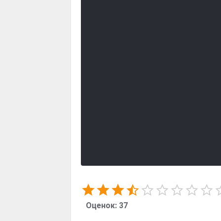
Оценок:
37