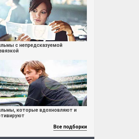
льмы с непредсказуемой
звязкой
льмы, которые вдохновляют и
тивируют
Все подборки