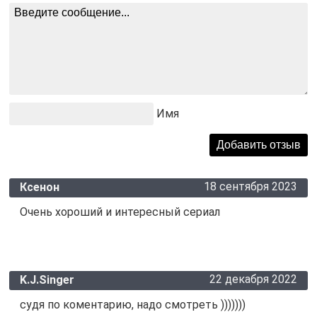
Имя
18 сентября 2023
Ксенон
Очень хороший и интересный сериал
22 декабря 2022
K.J.Singer
судя по коментарию, надо смотреть )))))))