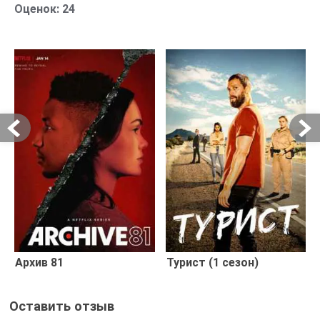
Оценок:
24
Архив 81
Турист (1 сезон)
Оставить отзыв