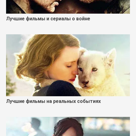
Лучшие фильмы и сериалы о войне
Лучшие фильмы на реальных событиях