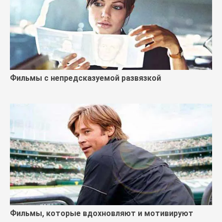
Фильмы с непредсказуемой развязкой
Фильмы, которые вдохновляют и мотивируют