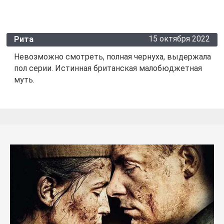
15 октября 2022
Рита
Невозможно смотреть, полная чернуха, выдержала
пол серии. Истинная британская малобюджетная
муть.