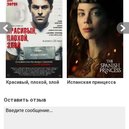
Красивый, плохой, злой
Испанская принцесса
Оставить отзыв