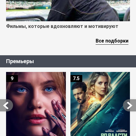
Фильмы, которые вдохновляют и мотивируют
Все подборки
Премьеры
9
7.5