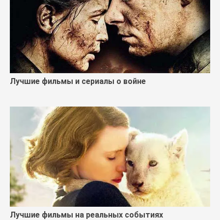
Лучшие фильмы и сериалы о войне
Лучшие фильмы на реальных событиях