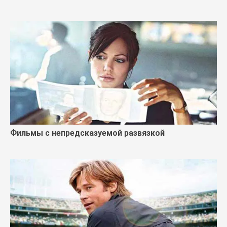
Фильмы с непредсказуемой развязкой