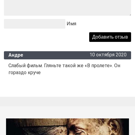
Имя
10 октября 2020
Андре
Слабый фильм. Гляньте такой же «В пролете». Он
гораздо круче