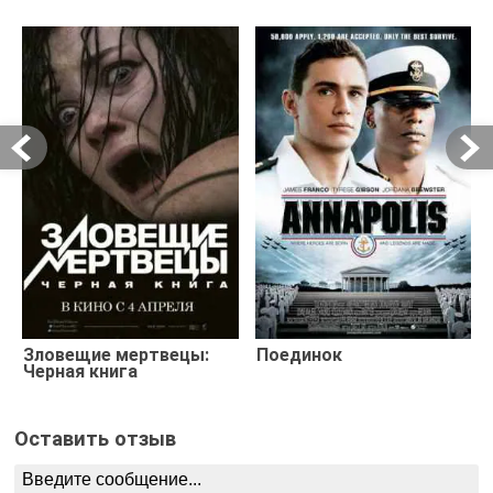
Зловещие мертвецы:
Поединок
Черная книга
Оставить отзыв