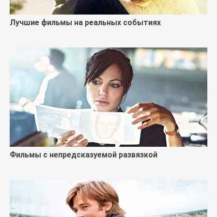
Лучшие фильмы на реальных событиях
Фильмы с непредсказуемой развязкой