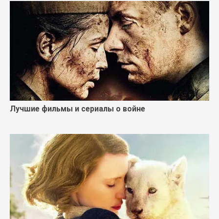
Лучшие фильмы и сериалы о войне