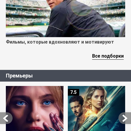
Фильмы, которые вдохновляют и мотивируют
Все подборки
Премьеры
7.5